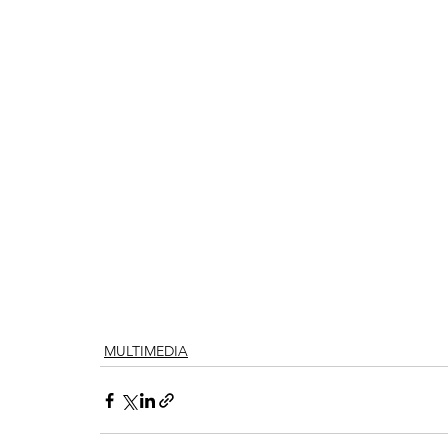
MULTIMEDIA