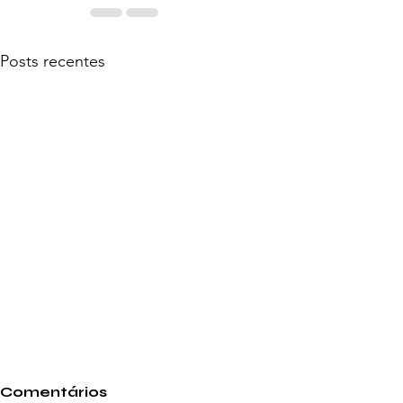
Posts recentes
Comentários